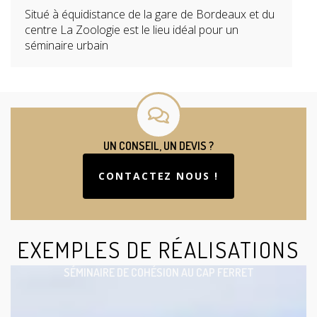
Situé à équidistance de la gare de Bordeaux et du
centre La Zoologie est le lieu idéal pour un
séminaire urbain
UN CONSEIL, UN DEVIS ?
CONTACTEZ NOUS !
EXEMPLES DE RÉALISATIONS
SÉMINAIRE DE COHÉSION AU CAP FERRET