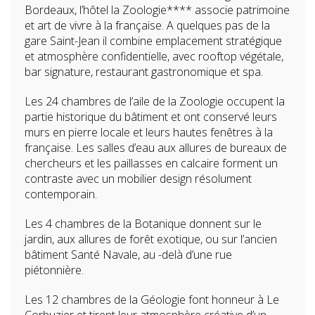
Bordeaux, l’hôtel la Zoologie**** associe patrimoine
et art de vivre à la française. A quelques pas de la
gare Saint-Jean il combine emplacement stratégique
et atmosphère confidentielle, avec rooftop végétale,
bar signature, restaurant gastronomique et spa.
Les 24 chambres de l’aile de la Zoologie occupent la
partie historique du bâtiment et ont conservé leurs
murs en pierre locale et leurs hautes fenêtres à la
française. Les salles d’eau aux allures de bureaux de
chercheurs et les paillasses en calcaire forment un
contraste avec un mobilier design résolument
contemporain.
Les 4 chambres de la Botanique donnent sur le
jardin, aux allures de forêt exotique, ou sur l’ancien
bâtiment Santé Navale, au -delà d’une rue
piétonnière.
Les 12 chambres de la Géologie font honneur à Le