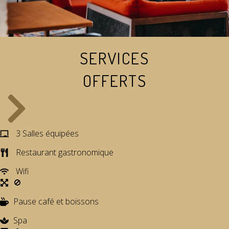
SERVICES
OFFERTS
3 Salles équipées
Restaurant gastronomique
Wifi
🚫
Pause café et boissons
Spa