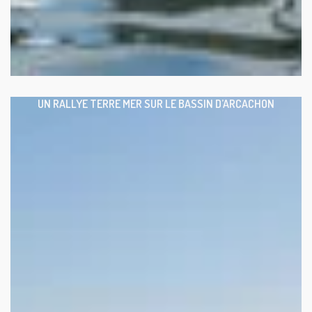
UN RALLYE TERRE MER SUR LE BASSIN D’ARCACHON