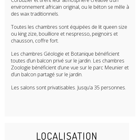
Corbuzier et tirent leur atmosphère créative d’un
environnement africain original, ou le béton se mêle à
des wax traditionnels.
Toutes les chambres sont équipées de lit queen size
ou king zize, bouilliore et nespresso, peignoirs et
chausson, coffre fort.
Les chambres Géologie et Botanique bénéficient
toutes d’un balcon privé sur le jardin. Les chambres
Zoologie bénéficient d’une vue sur le parc Meunier et
d’un balcon partagé sur le jardin.
Les salons sont privatisables. Jusqu’a 35 personnes.
LOCALISATION