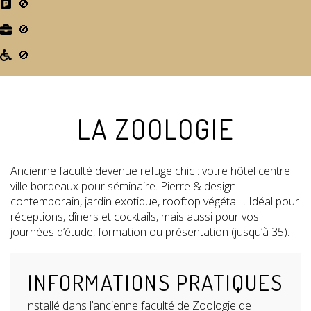
🚫
🚫
🚫
LA ZOOLOGIE
Ancienne faculté devenue refuge chic : votre hôtel centre
ville bordeaux pour séminaire. Pierre & design
contemporain, jardin exotique, rooftop végétal… Idéal pour
réceptions, dîners et cocktails, mais aussi pour vos
journées d’étude, formation ou présentation (jusqu’à 35).
INFORMATIONS PRATIQUES
Installé dans l’ancienne faculté de Zoologie de