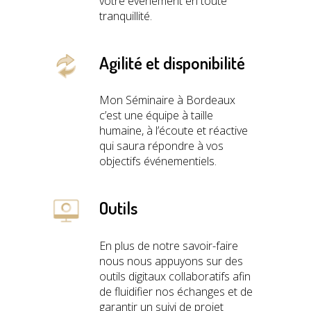
votre événement en toute
tranquillité.
Agilité et disponibilité
Mon Séminaire à Bordeaux
c’est une équipe à taille
humaine, à l’écoute et réactive
qui saura répondre à vos
objectifs événementiels.
Outils
En plus de notre savoir-faire
nous nous appuyons sur des
outils digitaux collaboratifs afin
de fluidifier nos échanges et de
garantir un suivi de projet