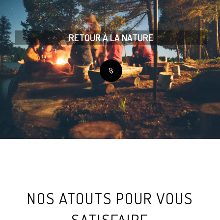
RETOUR À LA NATURE
NOS ATOUTS POUR VOUS
SATISFAIRE