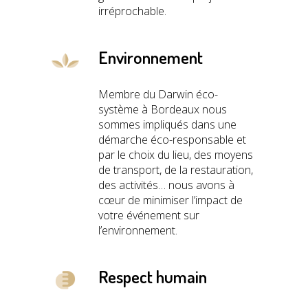
irréprochable.
Environnement
Membre du Darwin éco-
système à Bordeaux nous
sommes impliqués dans une
démarche éco-responsable et
par le choix du lieu, des moyens
de transport, de la restauration,
des activités… nous avons à
cœur de minimiser l’impact de
votre événement sur
l’environnement.
Respect humain