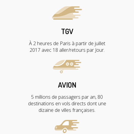
TGV
À 2 heures de Paris à partir de juillet
2017 avec 18 aller/retours par Jour.
AVION
5 millions de passagers par an, 80
destinations en vols directs dont une
dizaine de villes françaises.