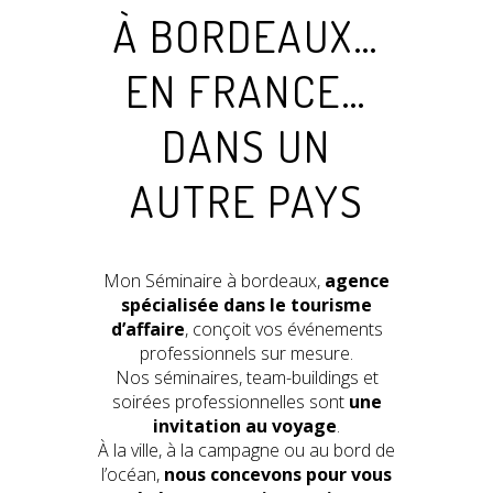
À BORDEAUX…
EN FRANCE…
DANS UN
AUTRE PAYS
Mon Séminaire à bordeaux,
agence
spécialisée dans le tourisme
d’affaire
, conçoit vos événements
professionnels sur mesure.
Nos séminaires, team-buildings et
soirées professionnelles sont
une
invitation au voyage
.
À la ville, à la campagne ou au bord de
l’océan,
nous concevons pour vous