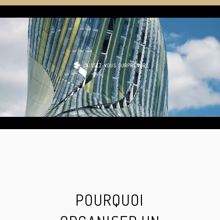
POURQUOI