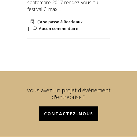
septembre 2017 rendez-vous au
festival Climax....
Ça se passe à Bordeaux
Aucun commentaire
Vous avez un projet d'événement
d'entreprise ?
CONTACTEZ-NOUS