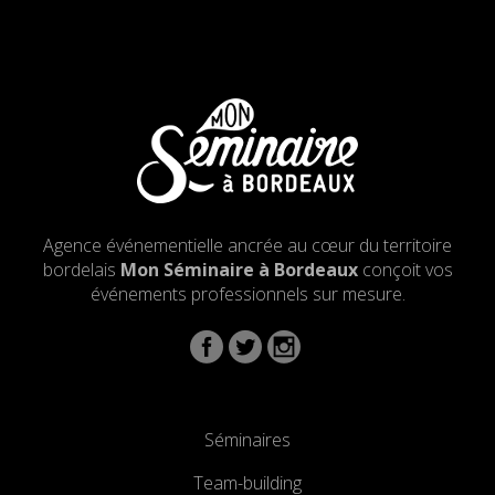
Agence événementielle ancrée au cœur du territoire
bordelais
Mon Séminaire à Bordeaux
conçoit vos
événements professionnels sur mesure.
Séminaires
Team-building