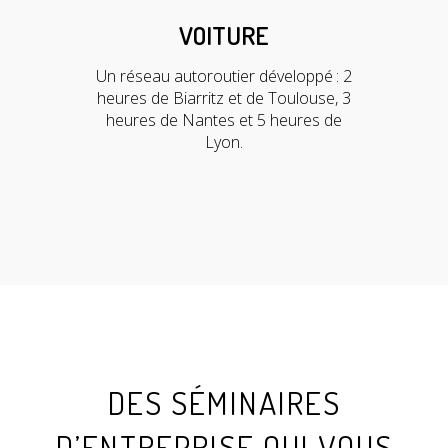
VOITURE
Un réseau autoroutier développé : 2
heures de Biarritz et de Toulouse, 3
heures de Nantes et 5 heures de
Lyon.
DES SÉMINAIRES
D’ENTREPRISE QUI VOUS