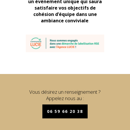
un événement unique qui saura
satisfaire vos objectifs de
cohésion d’équipe dans une
ambiance conviviale
.
Vous désirez un renseignement ?
Appelez nous au :
06 59 66 20 38