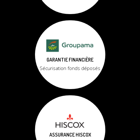
GARANTIE FINANCIÈRE
Sécurisation fonds déposés
ASSURANCE HISCOX