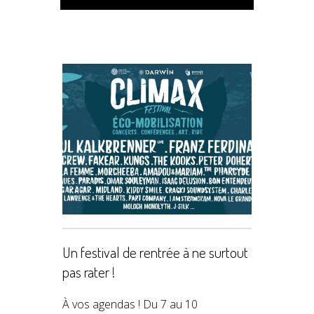
Un festival de rentrée à ne surtout
pas rater !
À vos agendas ! Du 7 au 10