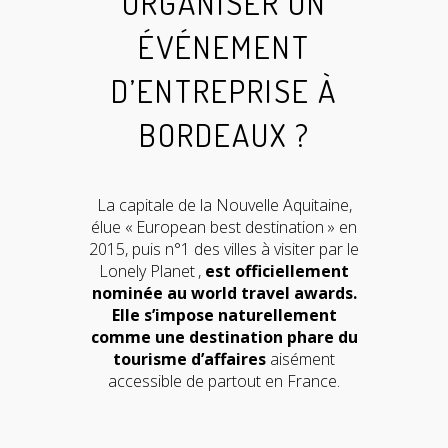
ORGANISER UN
ÉVÉNEMENT
D’ENTREPRISE À
BORDEAUX ?
La capitale de la Nouvelle Aquitaine,
élue « European best destination » en
2015, puis n°1 des villes à visiter par le
Lonely Planet ,
est officiellement
nominée au world travel awards.
Elle s’impose naturellement
comme une destination phare du
tourisme d’affaires
aisément
accessible de partout en France.