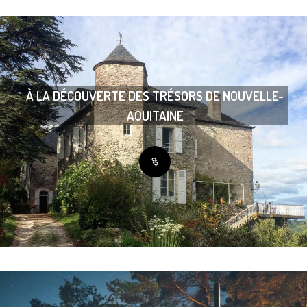
À LA DÉCOUVERTE DES TRÉSORS DE NOUVELLE-
AQUITAINE