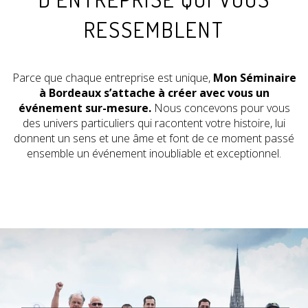
RESSEMBLENT
Parce que chaque entreprise est unique,
Mon Séminaire
à Bordeaux s’attache à créer avec vous un
événement sur-mesure.
Nous concevons pour vous
des univers particuliers qui racontent votre histoire, lui
donnent un sens et une âme et font de ce moment passé
ensemble un événement inoubliable et exceptionnel.