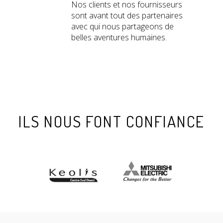
Nos clients et nos fournisseurs
sont avant tout des partenaires
avec qui nous partageons de
belles aventures humaines.
ILS NOUS FONT CONFIANCE