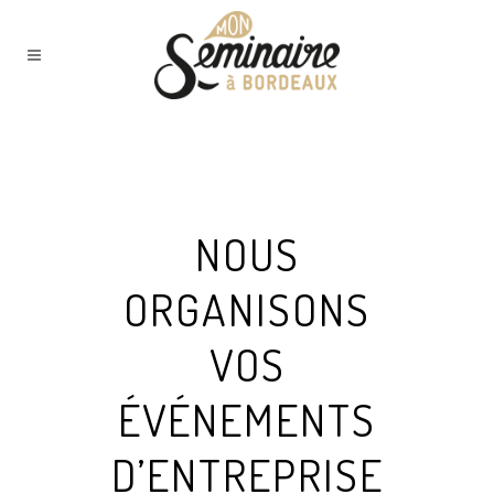
NOUS
ORGANISONS
VOS
ÉVÉNEMENTS
D’ENTREPRISE