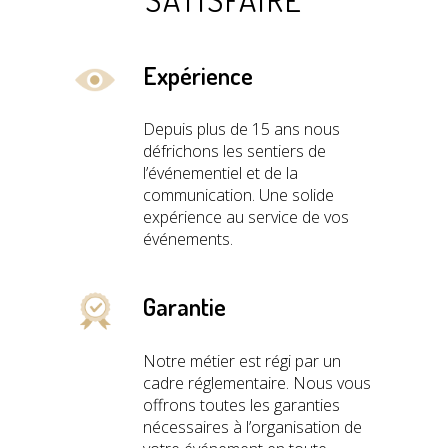
Expérience
Depuis plus de 15 ans nous
défrichons les sentiers de
l’événementiel et de la
communication. Une solide
expérience au service de vos
événements.
Garantie
Notre métier est régi par un
cadre réglementaire. Nous vous
offrons toutes les garanties
nécessaires à l’organisation de