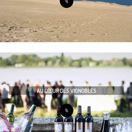
AU CŒUR DES VIGNOBLES