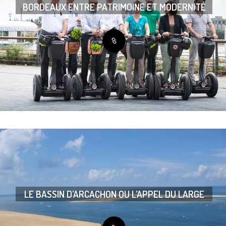
BORDEAUX ENTRE PATRIMOINE ET MODERNITÉ
LE BASSIN D’ARCACHON OU L’APPEL DU LARGE